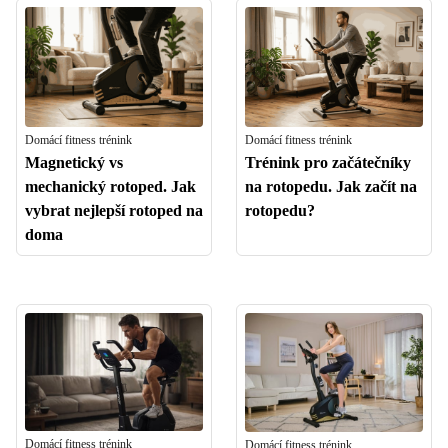
Domácí fitness trénink
Domácí fitness trénink
Magnetický vs
Trénink pro začátečníky
mechanický rotoped. Jak
na rotopedu. Jak začít na
vybrat nejlepší rotoped na
rotopedu?
doma
Domácí fitness trénink
Domácí fitness trénink