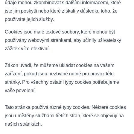
údaje mohou zkombinovat s dalšími informacemi, které
jste jim poskytli nebo které získali v důsledku toho, že
používáte jejich služby.
Cookies jsou malé textové soubory, které mohou být
používány webovými stránkami, aby učinily uživatelský
zážitek více efektivní.
Zákon uvádí, že můžeme ukládat cookies na vašem
zařízení, pokud jsou nezbytně nutné pro provoz této
stránky. Pro všechny ostatní typy cookies potřebujeme
vaše povolení.
Tato stránka používá různé typy cookies. Některé cookies
jsou umístěny službami třetích stran, které se objevují na
našich stránkách.