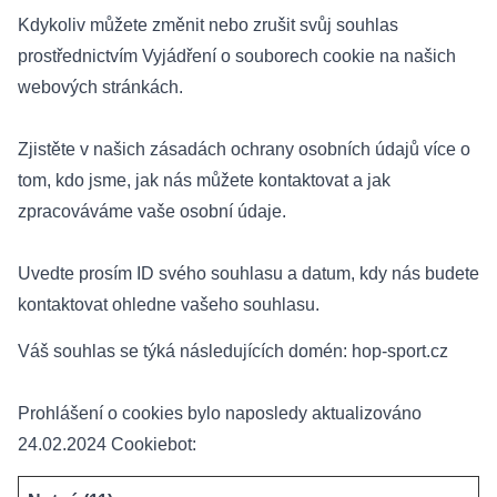
Kdykoliv můžete změnit nebo zrušit svůj souhlas
prostřednictvím Vyjádření o souborech cookie na našich
webových stránkách.
Zjistěte v našich zásadách ochrany osobních údajů více o
tom, kdo jsme, jak nás můžete kontaktovat a jak
zpracováváme vaše osobní údaje.
Uvedte prosím ID svého souhlasu a datum, kdy nás budete
kontaktovat ohledne vašeho souhlasu.
Váš souhlas se týká následujících domén: hop-sport.cz
Prohlášení o cookies bylo naposledy aktualizováno
24.02.2024
Cookiebot
: