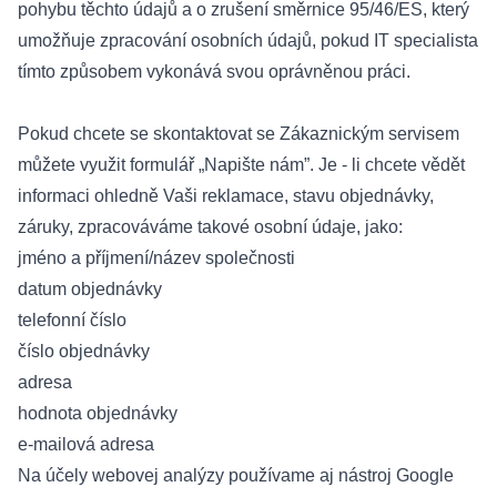
pohybu těchto údajů a o zrušení směrnice 95/46/ES, který
umožňuje zpracování osobních údajů, pokud IT specialista
tímto způsobem vykonává svou oprávněnou práci.
Pokud chcete se skontaktovat se Zákaznickým servisem
můžete využit formulář „Napište nám”. Je - li chcete vědět
informaci ohledně Vaši reklamace, stavu objednávky,
záruky, zpracováváme takové osobní údaje, jako:
jméno a příjmení/název společnosti
datum objednávky
telefonní číslo
číslo objednávky
adresa
hodnota objednávky
e-mailová adresa
Na účely webovej analýzy používame aj nástroj Google