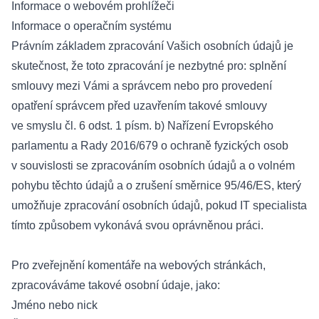
Informace o webovém prohlížeči
Informace o operačním systému
Právním základem zpracování Vašich osobních údajů je
skutečnost, že toto zpracování je nezbytné pro: splnění
smlouvy mezi Vámi a správcem nebo pro provedení
opatření správcem před uzavřením takové smlouvy
ve smyslu čl. 6 odst. 1 písm. b) Nařízení Evropského
parlamentu a Rady 2016/679 o ochraně fyzických osob
v souvislosti se zpracováním osobních údajů a o volném
pohybu těchto údajů a o zrušení směrnice 95/46/ES, který
umožňuje zpracování osobních údajů, pokud IT specialista
tímto způsobem vykonává svou oprávněnou práci.
Pro zveřejnění komentáře na webových stránkách,
zpracováváme takové osobní údaje, jako:
Jméno nebo nick