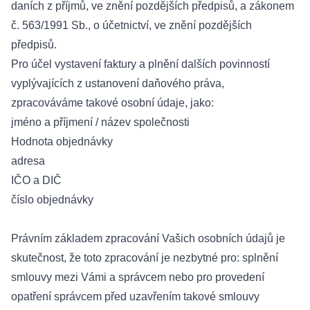
daních z příjmů, ve znění pozdějších předpisů, a zákonem
č. 563/1991 Sb., o účetnictví, ve znění pozdějších
předpisů.
Pro účel vystavení faktury a plnění dalších povinností
vyplývajících z ustanovení daňového práva,
zpracováváme takové osobní údaje, jako:
jméno a příjmení / název společnosti
Hodnota objednávky
adresa
IČO a DIČ
číslo objednávky
Právním základem zpracování Vašich osobních údajů je
skutečnost, že toto zpracování je nezbytné pro: splnění
smlouvy mezi Vámi a správcem nebo pro provedení
opatření správcem před uzavřením takové smlouvy