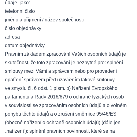
údaje, jako:
telefonní číslo
jméno a příjmení / název společnosti
číslo objednávky
adresa
datum objednávky
Právním základem zpracování Vašich osobních údajů je
skutečnost, že toto zpracování je nezbytné pro: splnění
smlouvy mezi Vámi a správcem nebo pro provedení
opatření správcem před uzavřením takové smlouvy
ve smyslu čl. 6 odst. 1 písm. b) Nařízení Evropského
parlamentu a Rady 2016/679 o ochraně fyzických osob
v souvislosti se zpracováním osobních údajů a o volném
pohybu těchto údajů a o zrušení směrnice 95/46/ES
(obecné nařízení o ochraně osobních údajů) (dále jen
„nařízení“); splnění právních povinností, které se na