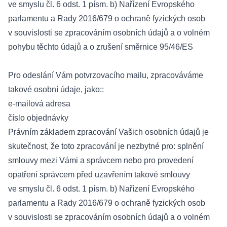
ve smyslu čl. 6 odst. 1 písm. b) Nařízení Evropského
parlamentu a Rady 2016/679 o ochraně fyzických osob
v souvislosti se zpracováním osobních údajů a o volném
pohybu těchto údajů a o zrušení směrnice 95/46/ES
Pro odeslání Vám potvrzovacího mailu, zpracováváme
takové osobní údaje, jako::
e-mailová adresa
číslo objednávky
Právním základem zpracování Vašich osobních údajů je
skutečnost, že toto zpracování je nezbytné pro: splnění
smlouvy mezi Vámi a správcem nebo pro provedení
opatření správcem před uzavřením takové smlouvy
ve smyslu čl. 6 odst. 1 písm. b) Nařízení Evropského
parlamentu a Rady 2016/679 o ochraně fyzických osob
v souvislosti se zpracováním osobních údajů a o volném