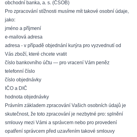
obchodní banka, a. s. (ČSOB)
Pro zpracování stížnosti musíme mít takové osobní údaje,
jako:
jméno a příjmení
e-mailová adresa
adresa - v případě objednání kurýra pro vyzvednutí od
Vás zboží, které chcete vratit
číslo bankovního účtu — pro vracení Vám peněz
telefonní číslo
číslo objednávky
IČO a DIČ
hodnota objednávky
Právním základem zpracování Vašich osobních údajů je
skutečnost, že toto zpracování je nezbytné pro: splnění
smlouvy mezi Vámi a správcem nebo pro provedení
opatření správcem před uzavřením takové smlouvy