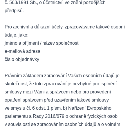
č. 563/1991 Sb., o účetnictví, ve znění pozdějších
předpisů.
Pro archivní a důkazní účely, zpracováváme takové osobní
údaje, jako:
jméno a příjmení / název společnosti
e-mailová adresa
číslo objednávky
Právním základem zpracování Vašich osobních údajů je
skutečnost, že toto zpracování je nezbytné pro: splnění
smlouvy mezi Vámi a správcem nebo pro provedení
opatření správcem před uzavřením takové smlouvy
ve smyslu čl. 6 odst. 1 písm. b) Nařízení Evropského
parlamentu a Rady 2016/679 o ochraně fyzických osob
v souvislosti se zpracováním osobních údajů a o volném