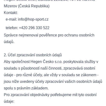
Mizerov (Česká Republika)
Kontakt:
e-mail:
info@hop-sport.cz
96 3
telefon: +420 296 330 522
Správce nejmenoval pověřence pro ochranu osobních
údajů.
​2. Účel zpracování osobních údajů
Aby společnost Hegen Česko s.r.o. poskytovala služby v
souladu s působností naší činnosti, zpracovává osobní
údaje - pro různé účely, ale vždy v souladu se zákonem -
jsou níže uvedeny účely zpracování vašich osobních údajů
spolu s právním základem.
Pro zpracování objednávky potřebujeme mít tyto osobní
údaje: