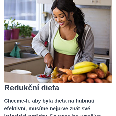
Redukční dieta
Chceme-li, aby byla dieta na hubnutí
efektivní, musíme nejprve znát své