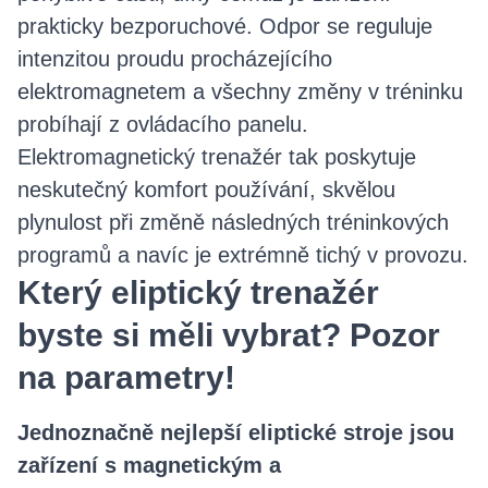
prakticky bezporuchové. Odpor se reguluje
intenzitou proudu procházejícího
elektromagnetem a všechny změny v tréninku
probíhají z ovládacího panelu.
Elektromagnetický trenažér tak poskytuje
neskutečný komfort používání, skvělou
plynulost při změně následných tréninkových
programů a navíc je extrémně tichý v provozu.
Který eliptický trenažér
byste si měli vybrat? Pozor
na parametry!
Jednoznačně nejlepší eliptické stroje jsou
zařízení s magnetickým a