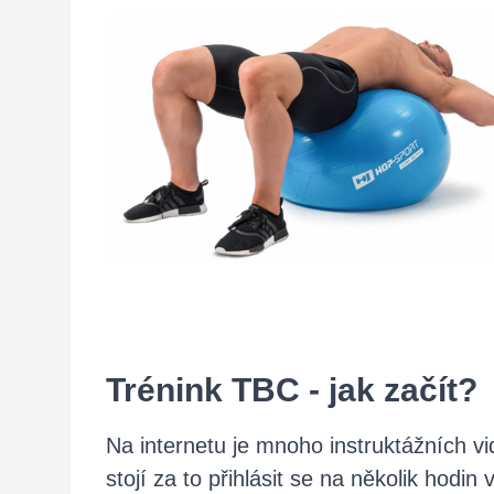
Trénink TBC - jak začít?
Na internetu je mnoho instruktážních vi
stojí za to přihlásit se na několik hodin