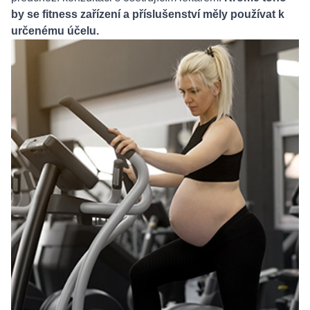
by se fitness zařízení a příslušenství měly používat k
určenému účelu.