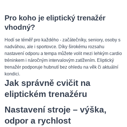
Pro koho je eliptický trenažér
vhodný?
Hodí se téměř pro každého - začátečníky, seniory, osoby s
nadváhou, ale i sportovce. Díky širokému rozsahu
nastavení odporu a tempa můžete volit mezi lehkým cardio
tréninkem i náročným intervalovým zatížením. Eliptický
trenažér podporuje hubnutí bez ohledu na věk či aktuální
kondici.
Jak správně cvičit na
eliptickém trenažéru
Nastavení stroje – výška,
odpor a rychlost