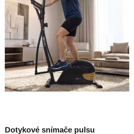
Dotykové snímače pulsu