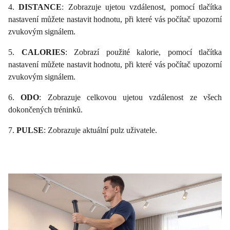
4.
DISTANCE
: Zobrazuje ujetou vzdálenost, pomocí tlačítka
nastavení můžete nastavit hodnotu, při které vás počítač upozorní
zvukovým signálem.
5.
CALORIES
: Zobrazí použité kalorie, pomocí tlačítka
nastavení můžete nastavit hodnotu, při které vás počítač upozorní
zvukovým signálem.
6.
ODO
: Zobrazuje celkovou ujetou vzdálenost ze všech
dokončených tréninků.
7.
PULSE
: Zobrazuje aktuální pulz uživatele.