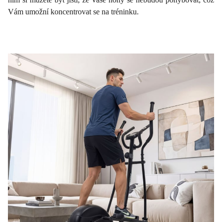
Vám umožní koncentrovat se na tréninku.