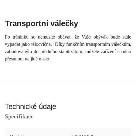
Transportní válečky
Po tréninku se nemusíte obávat, že Vaše obývák bude stále
vypadat jako tělocvična. Díky funkčním transportním válečkům,
zabudovaným do předního stabilizátoru, můžete zařízení snadno
přesunout na jiné místo.
Technické údaje
Specifikace