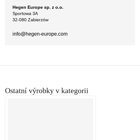
Hegen Europe sp. z o.o.
Sportowa 3A
32-080 Zabierzów
info@hegen-europe.com
Ostatní výrobky v kategorii