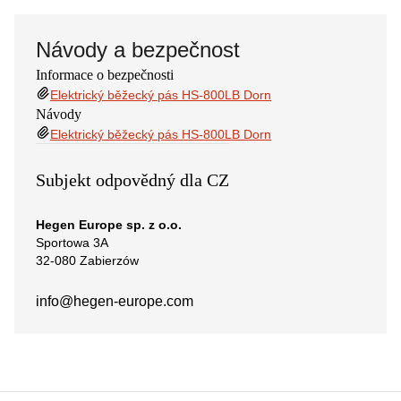
Návody a bezpečnost
Informace o bezpečnosti
Elektrický běžecký pás HS-800LB Dorn
Návody
Elektrický běžecký pás HS-800LB Dorn
Subjekt odpovědný dla CZ
Hegen Europe sp. z o.o.
Sportowa 3A
32-080 Zabierzów
info@hegen-europe.com