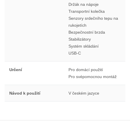
Držák na nápoje
Transportní kolečka
Senzory srdečního tepu na
rukojetích
Bezpečnostní brzda
Stabilizátory
Systém skládání
USB-C
Určení
Pro domácí použití
Pro svépomocnou montáž
Návod k použití
V českém jazyce