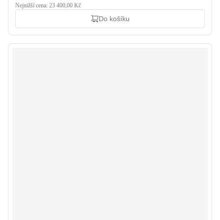
Nejnižší cena: 23 400,00 Kč
Do košíku