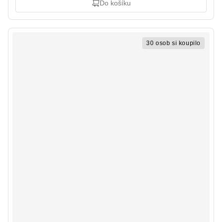
Do košíku
30 osob si koupilo