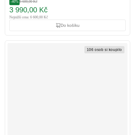
-40%
6 600,00 Kč
3 990,00 Kč
Nejnižší cena: 6 600,00 Kč
Do košíku
106 osob si koupilo