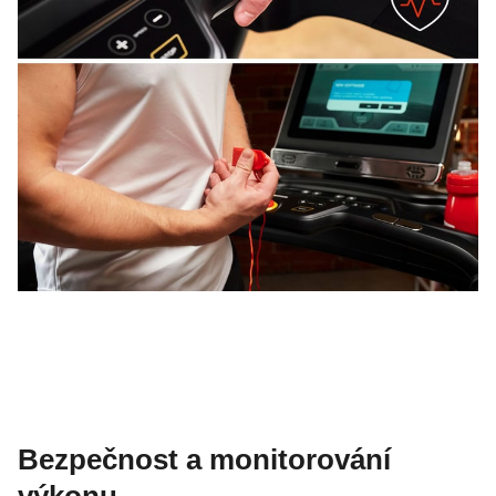
Bezpečnost a monitorování