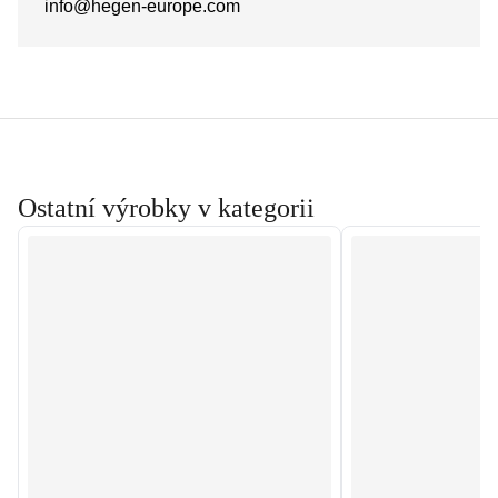
info@hegen-europe.com
Ostatní výrobky v kategorii