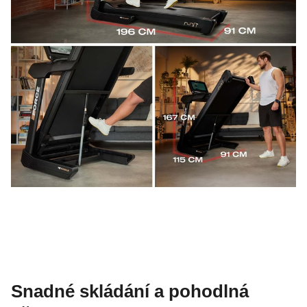
Snadné skládání a pohodlná