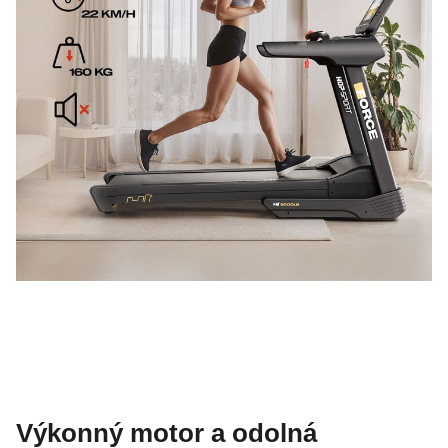
Výkonný motor a odolná