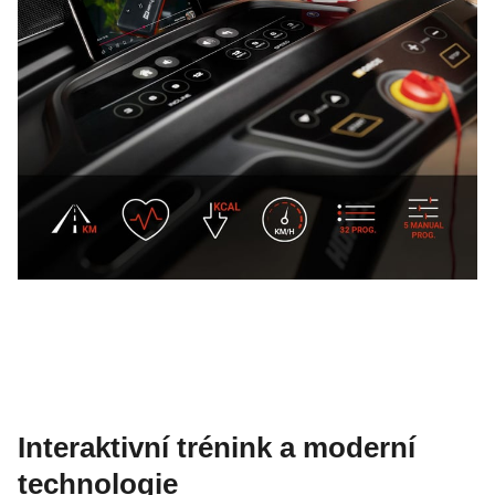
Interaktivní trénink a moderní
technologie