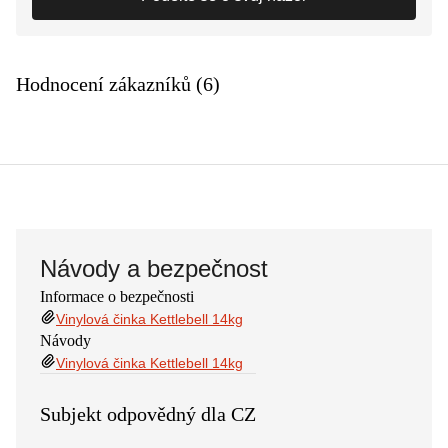
Hodnocení zákazníků (6)
Návody a bezpečnost
Informace o bezpečnosti
Vinylová činka Kettlebell 14kg
Návody
Vinylová činka Kettlebell 14kg
Subjekt odpovědný dla CZ