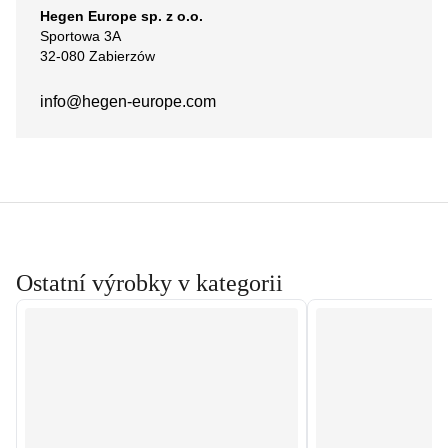
Hegen Europe sp. z o.o.
Sportowa 3A
32-080 Zabierzów
info@hegen-europe.com
Ostatní výrobky v kategorii