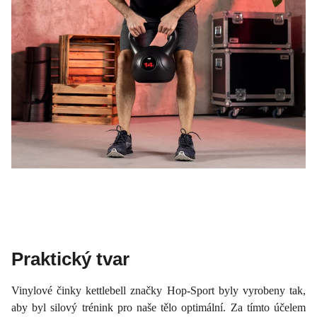
Praktický tvar
Vinylové činky kettlebell značky Hop-Sport byly vyrobeny tak,
aby byl silový trénink pro naše tělo optimální. Za tímto účelem