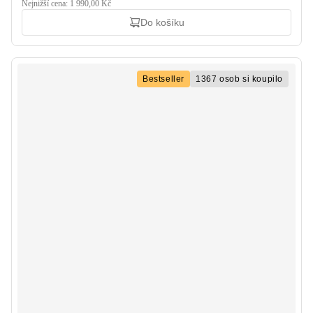
Nejnižší cena: 1 990,00 Kč
Do košíku
Bestseller
1367 osob si koupilo