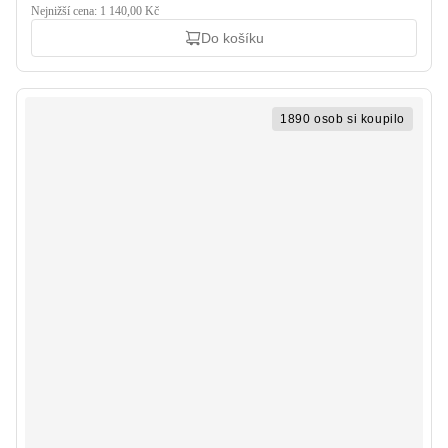
Nejnižší cena: 1 140,00 Kč
Do košíku
1890 osob si koupilo