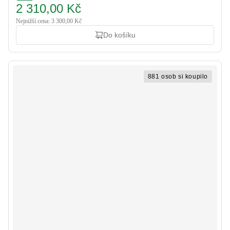
2 310,00 Kč
Nejnižší cena: 3 300,00 Kč
Do košíku
881 osob si koupilo