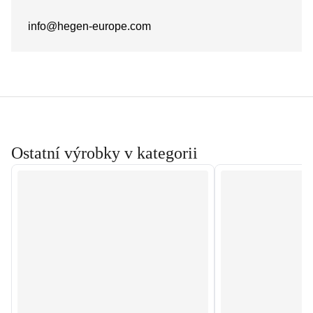
info@hegen-europe.com
Ostatní výrobky v kategorii