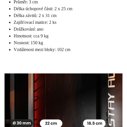
Průměr: 3 cm
Délka úchopové části: 2 x 25 cm
Délka závitů: 2 x 31 cm
Zajišťovací matice: 2 ks
Drážkování: ano
Hmotnost: cca 9 kg
Nosnost: 150 kg
Vzdálenost mezi bloky: 102 cm