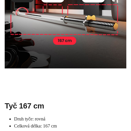
Tyč 167 cm
Druh tyče: rovná
Celková délka: 167 cm