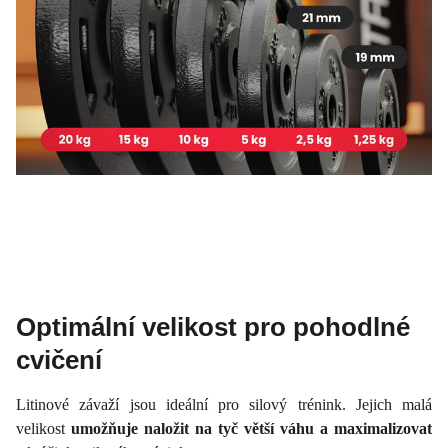
Optimální velikost pro pohodlné
cvičení
Litinové závaží jsou ideální pro silový trénink. Jejich malá
velikost
umožňuje naložit na tyč větší váhu a maximalizovat