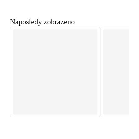
Naposledy zobrazeno