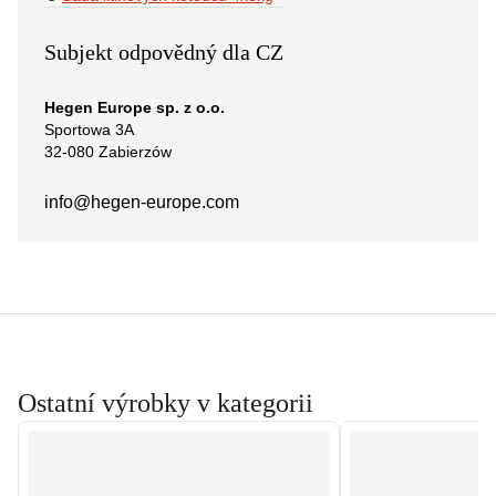
Subjekt odpovědný dla CZ
Hegen Europe sp. z o.o.
Sportowa 3A
32-080 Zabierzów
info@hegen-europe.com
Ostatní výrobky v kategorii