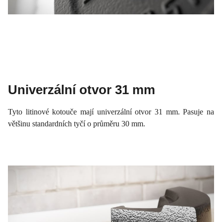
Univerzální otvor 31 mm
Tyto litinové kotouče mají univerzální otvor 31 mm. Pasuje na
většinu standardních tyčí o průměru 30 mm.