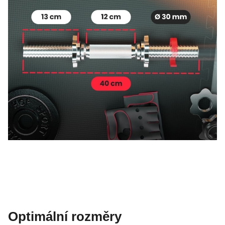
Optimální rozměry