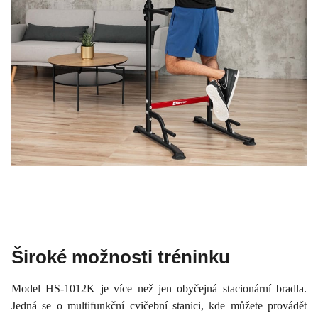
Široké možnosti tréninku
Model HS-1012K je více než jen obyčejná stacionární bradla.
Jedná se o multifunkční cvičební stanici, kde můžete provádět