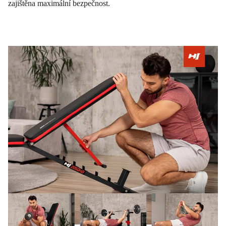
zajištěna maximální bezpečnost.