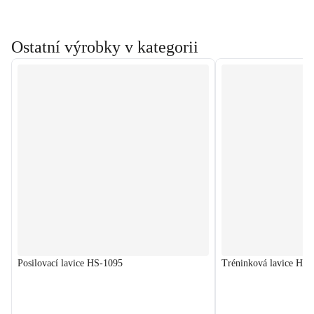
Ostatní výrobky v kategorii
Posilovací lavice HS-1095
Tréninková lavice HS-