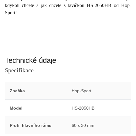
kdykoli chcete a jak chcete s lavičkou HS-2050HB od Hop-
Sport!
Technické údaje
Specifikace
Značka
Hop-Sport
Model
HS-2050HB
Profil hlavního rámu
60 x 30 mm