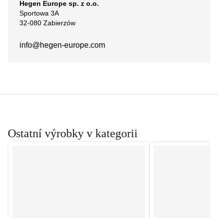
Hegen Europe sp. z o.o.
Sportowa 3A
32-080 Zabierzów
info@hegen-europe.com
Ostatní výrobky v kategorii