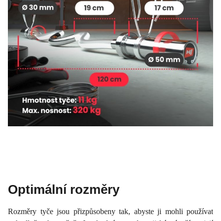
Optimální rozměry
Rozměry tyče jsou přizpůsobeny tak, abyste ji mohli používat