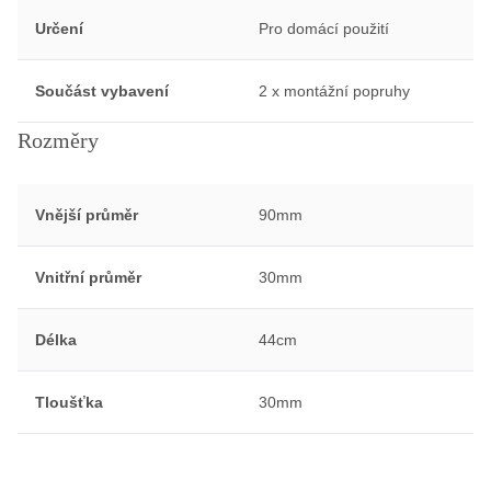
Určení
Pro domácí použití
Součást vybavení
2 x montážní popruhy
Rozměry
Vnější průměr
90mm
Vnitřní průměr
30mm
Délka
44cm
Tloušťka
30mm