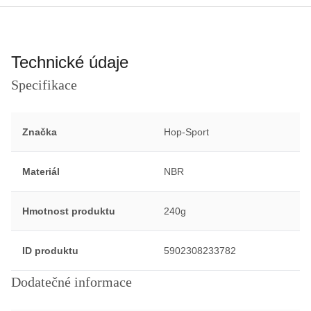
Technické údaje
Specifikace
Značka
Hop-Sport
Materiál
NBR
Hmotnost produktu
240g
ID produktu
5902308233782
Dodatečné informace