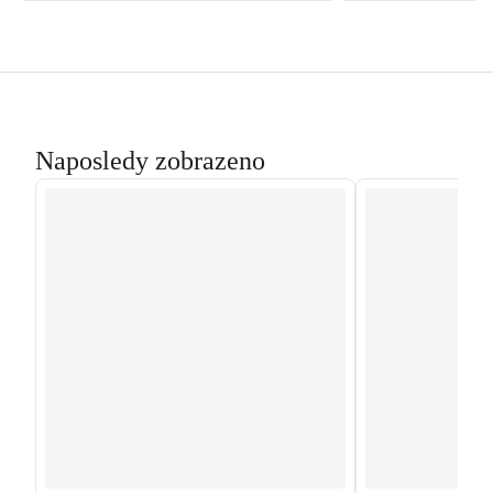
Naposledy zobrazeno