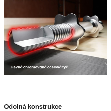
Odolná konstrukce