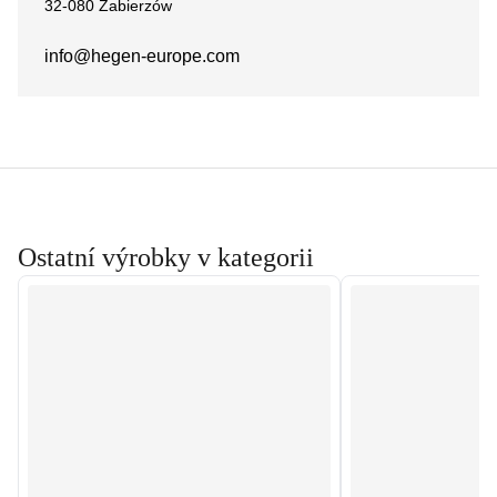
32-080 Zabierzów
info@hegen-europe.com
Ostatní výrobky v kategorii