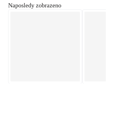
Naposledy zobrazeno