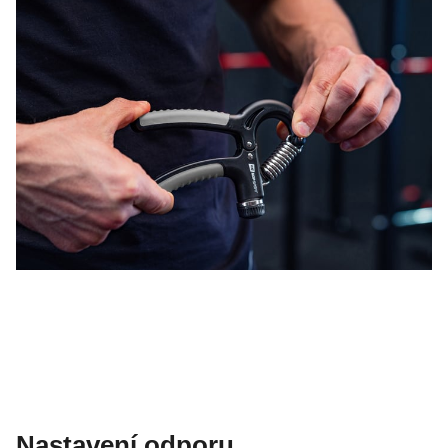
Nastavení odporu