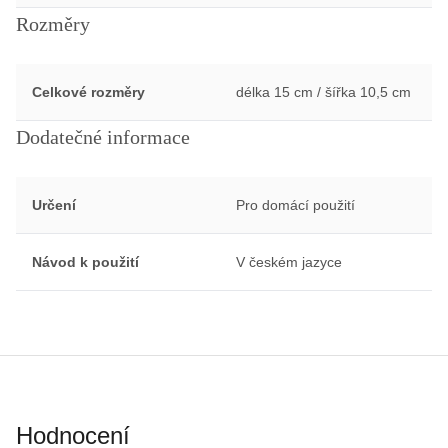
Rozměry
Celkové rozměry
délka 15 cm / šířka 10,5 cm
Dodatečné informace
Určení
Pro domácí použití
Návod k použití
V českém jazyce
Hodnocení