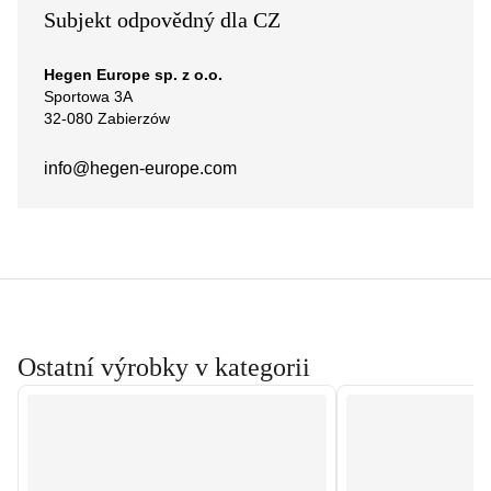
Subjekt odpovědný dla CZ
Hegen Europe sp. z o.o.
Sportowa 3A
32-080 Zabierzów
info@hegen-europe.com
Ostatní výrobky v kategorii