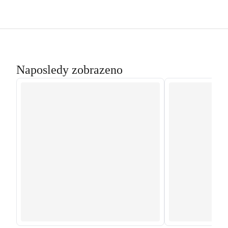
Naposledy zobrazeno