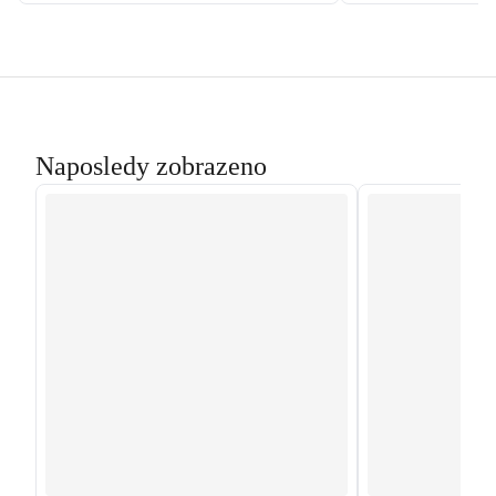
Naposledy zobrazeno