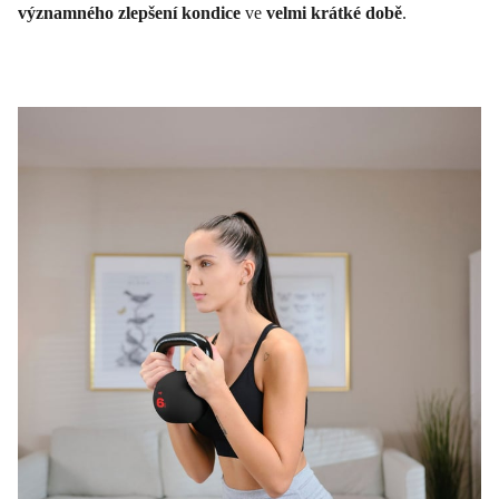
významného zlepšení kondice
ve
velmi krátké době
.