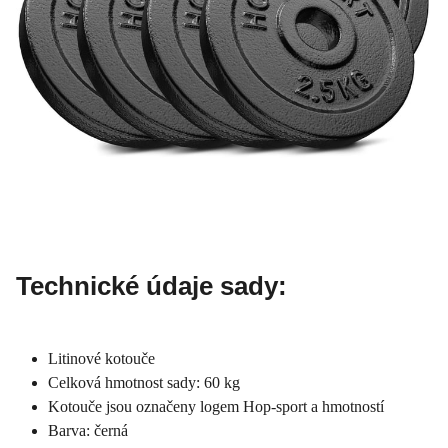
Technické údaje sady:
Litinové kotouče
Celková hmotnost sady: 60 kg
Kotouče jsou označeny logem Hop-sport a hmotností
Barva: černá