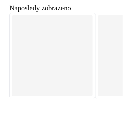
Naposledy zobrazeno