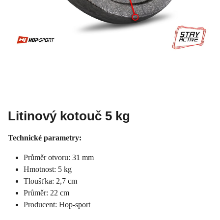
Litinový kotouč 5 kg
Technické parametry:
Průměr otvoru: 31 mm
Hmotnost: 5 kg
Tloušťka: 2,7 cm
Průměr: 22 cm
Producent: Hop-sport