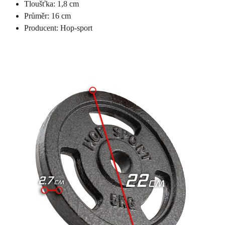
Tloušťka: 1,8 cm
Průměr: 16 cm
Producent: Hop-sport