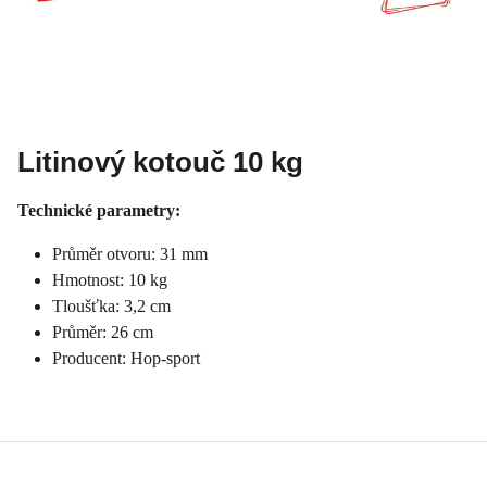
Litinový kotouč 10 kg
Technické parametry:
Průměr otvoru: 31 mm
Hmotnost: 10 kg
Tloušťka: 3,2 cm
Průměr: 26 cm
Producent: Hop-sport