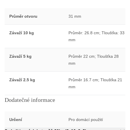
Průměr otvoru
31 mm
Závaží 10 kg
Průměr: 26.8 cm; Tloušťka: 33
mm
Závaží 5 kg
Průměr 22 cm; Tloušťka 28
mm
Závaží 2.5 kg
Průměr 16.7 cm; Tloušťka 21
mm
Dodatečné informace
Určení
Pro domácí použití