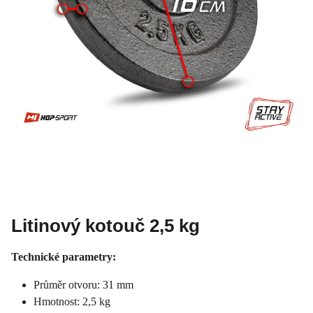
Litinový kotouč 2,5 kg
Technické parametry:
Průměr otvoru: 31 mm
Hmotnost: 2,5 kg