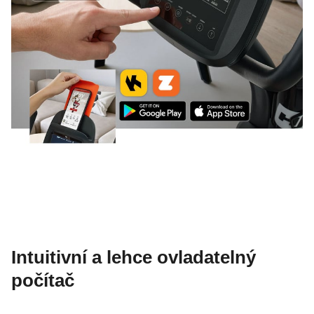
Intuitivní a lehce ovladatelný
počítač