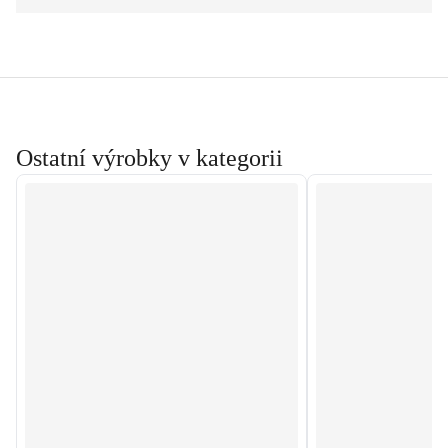
Ostatní výrobky v kategorii