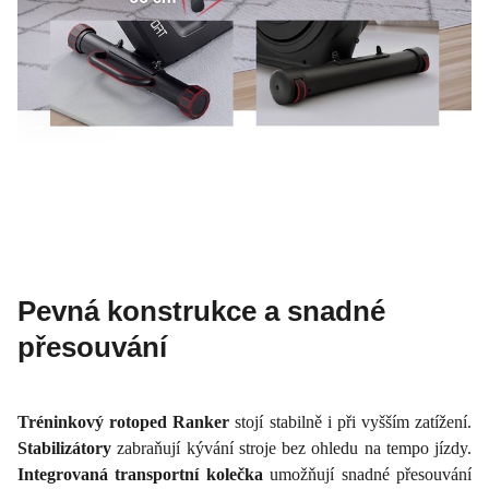
Pevná konstrukce a snadné
přesouvání
Tréninkový rotoped Ranker
stojí stabilně i při vyšším zatížení.
Stabilizátory
zabraňují kývání stroje bez ohledu na tempo jízdy.
Integrovaná transportní kolečka
umožňují snadné přesouvání