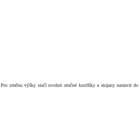
 Pro změnu výšky stačí uvolnit otočné knoflíky a stojany nastavit d