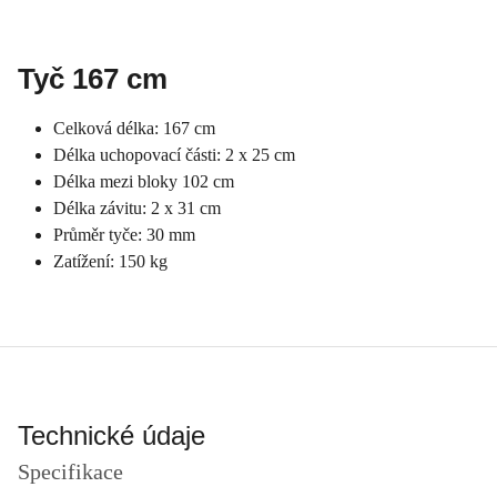
Tyč 167 cm
Celková délka: 167 cm
Délka uchopovací části: 2 x 25 cm
Délka mezi bloky 102 cm
Délka závitu: 2 x 31 cm
Průměr tyče: 30 mm
Zatížení: 150 kg
Technické údaje
Specifikace