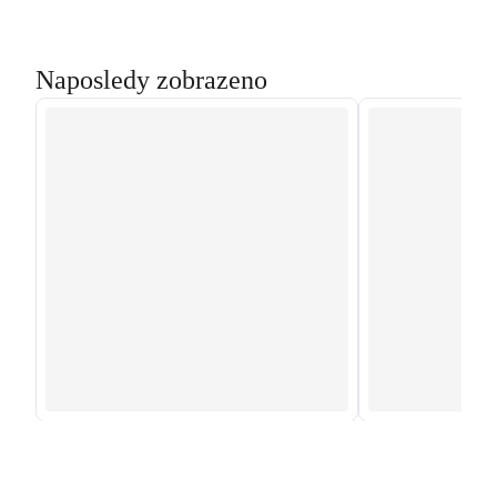
Naposledy zobrazeno