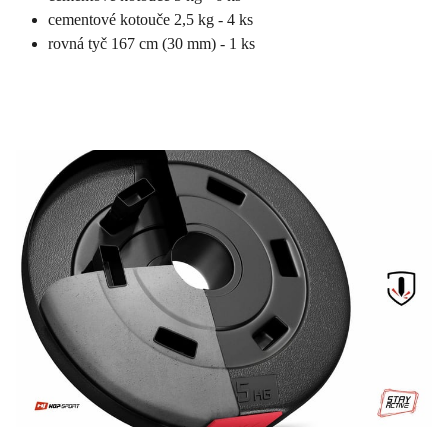
cementové kotouče 2,5 kg - 4 ks
rovná tyč 167 cm (30 mm) - 1 ks