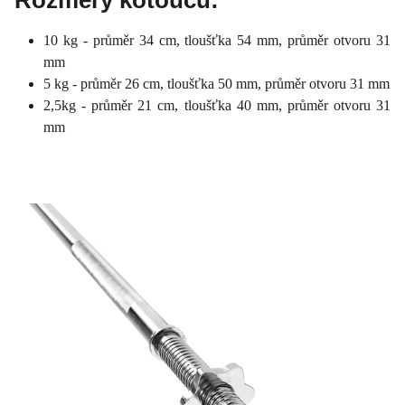
10 kg - průměr 34 cm, tloušťka 54 mm, průměr otvoru 31
mm
5 kg - průměr 26 cm, tloušťka 50 mm, průměr otvoru 31 mm
2,5kg - průměr 21 cm, tloušťka 40 mm, průměr otvoru 31
mm