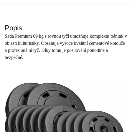
Popis
Sada Premium 69 kg s rovnou tyčí umožňuje komplexní trénink v
oblasti kulturistiky. Obsahuje vysoce kvalitní cementové kotouče
a profesionální tyč. Díky tomu je posilování pohodlné a
bezpečné.