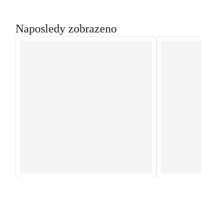
Naposledy zobrazeno