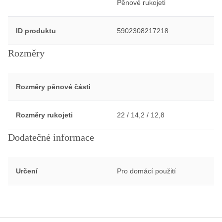
Pěnové rukojeti
ID produktu
5902308217218
Rozměry
Rozměry pěnové části
Rozměry rukojeti
22 / 14,2 / 12,8
Dodatečné informace
Určení
Pro domácí použití