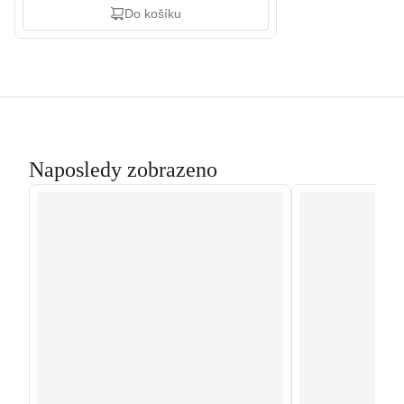
Do košíku
Naposledy zobrazeno