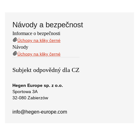
Návody a bezpečnost
Informace o bezpečnosti
Úchopy na kliky černé
Návody
Úchopy na kliky černé
Subjekt odpovědný dla CZ
Hegen Europe sp. z o.o.
Sportowa 3A
32-080 Zabierzów
info@hegen-europe.com