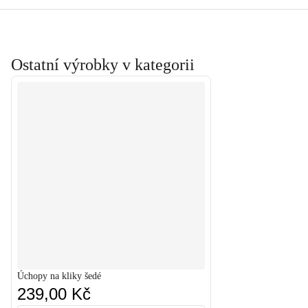
Ostatní výrobky v kategorii
Úchopy na kliky šedé
239,00 Kč