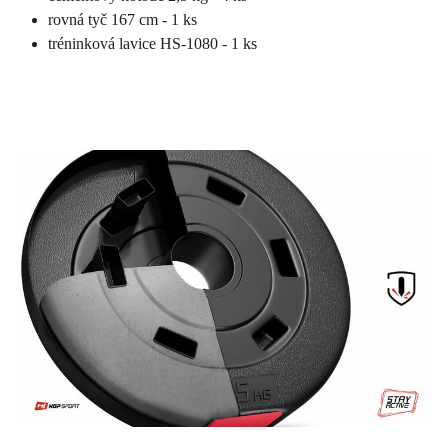
rovná tyč 167 cm - 1 ks
tréninková lavice HS-1080 - 1 ks