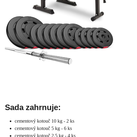
Sada zahrnuje:
cementový kotouč 10 kg - 2 ks
cementový kotouč 5 kg - 6 ks
cementový kotouč 2,5 kg - 4 ks