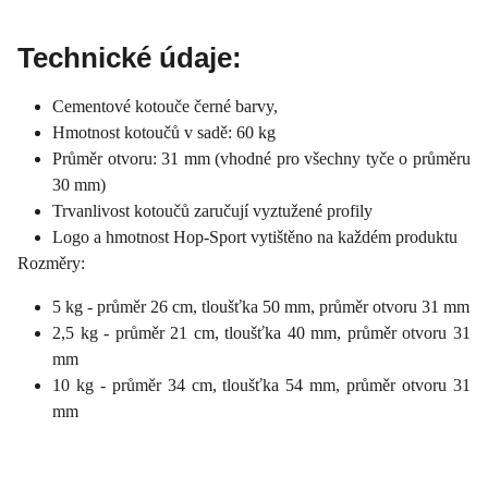
Technické údaje:
Cementové kotouče černé barvy,
Hmotnost kotoučů v sadě: 60 kg
Průměr otvoru: 31 mm (vhodné pro všechny tyče o průměru
30 mm)
Trvanlivost kotoučů zaručují vyztužené profily
Logo a hmotnost Hop-Sport vytištěno na každém produktu
Rozměry:
5 kg - průměr 26 cm, tloušťka 50 mm, průměr otvoru 31 mm
2,5 kg - průměr 21 cm, tloušťka 40 mm, průměr otvoru 31
mm
10 kg - průměr 34 cm, tloušťka 54 mm, průměr otvoru 31
mm