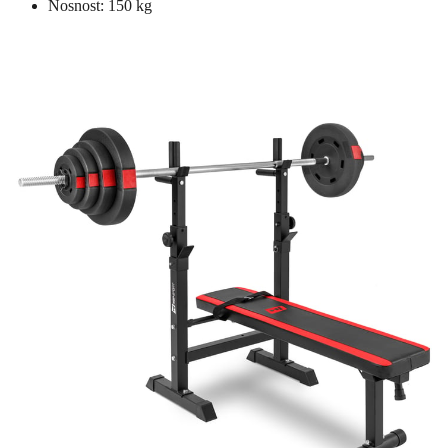
Nosnost: 150 kg