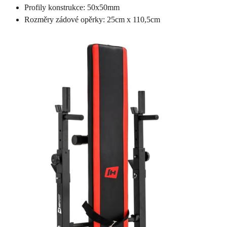
Profily konstrukce: 50x50mm
Rozměry zádové opěrky: 25cm x 110,5cm