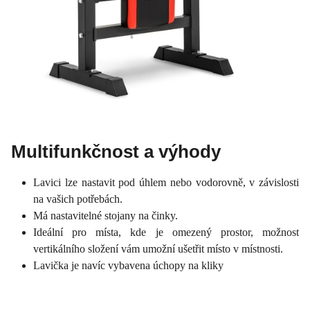
Multifunkčnost a výhody
Lavici lze nastavit pod úhlem nebo vodorovně, v závislosti
na vašich potřebách.
Má nastavitelné stojany na činky.
Ideální pro místa, kde je omezený prostor, možnost
vertikálního složení vám umožní ušetřit místo v místnosti.
Lavička je navíc vybavena úchopy na kliky