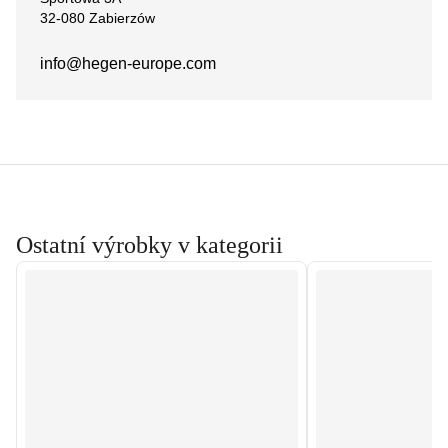
32-080 Zabierzów
info@hegen-europe.com
Ostatní výrobky v kategorii