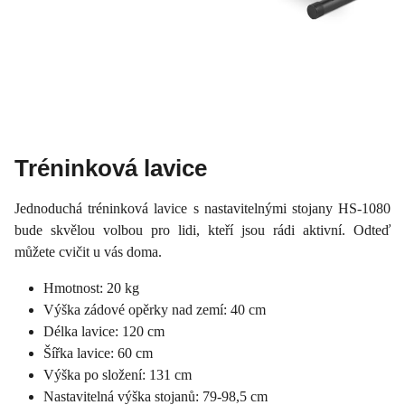
Tréninková lavice
Jednoduchá tréninková lavice s nastavitelnými stojany HS-1080
bude skvělou volbou pro lidi, kteří jsou rádi aktivní. Odteď
můžete cvičit u vás doma.
Hmotnost: 20 kg
Výška zádové opěrky nad zemí: 40 cm
Délka lavice: 120 cm
Šířka lavice: 60 cm
Výška po složení: 131 cm
Nastavitelná výška stojanů: 79-98,5 cm