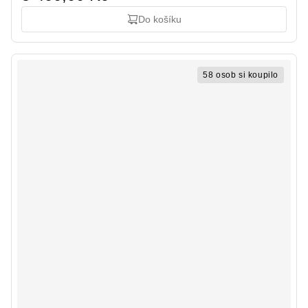
Do košíku
58 osob si koupilo