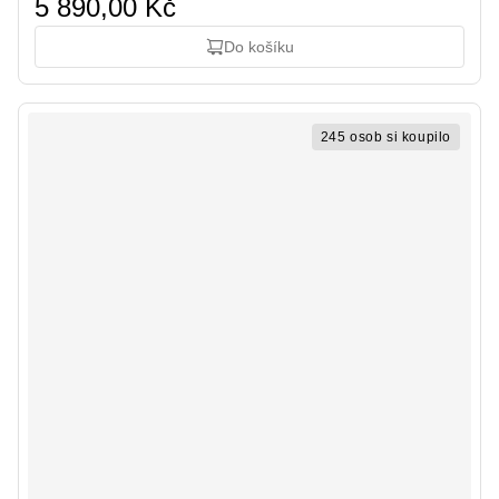
5 890,00 Kč
Do košíku
245 osob si koupilo