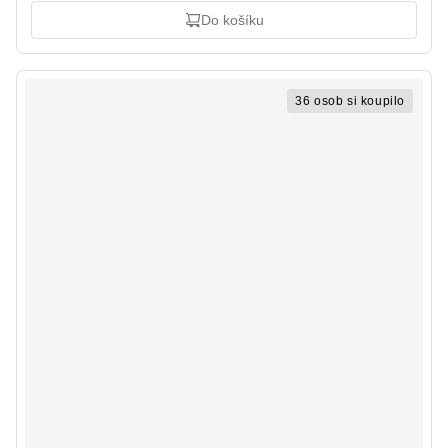
Do košíku
36 osob si koupilo