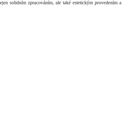
ejen solidním zpracováním, ale také estetickým provedením a