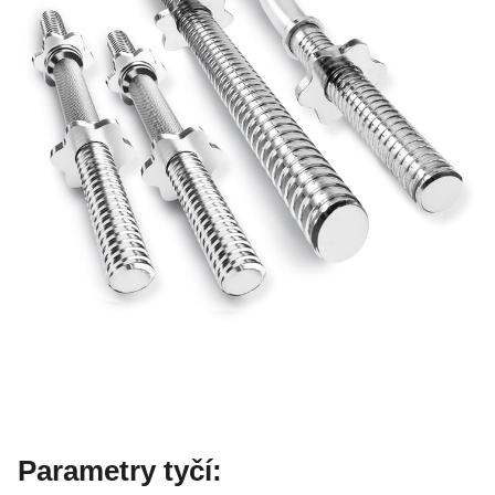
Parametry tyčí: