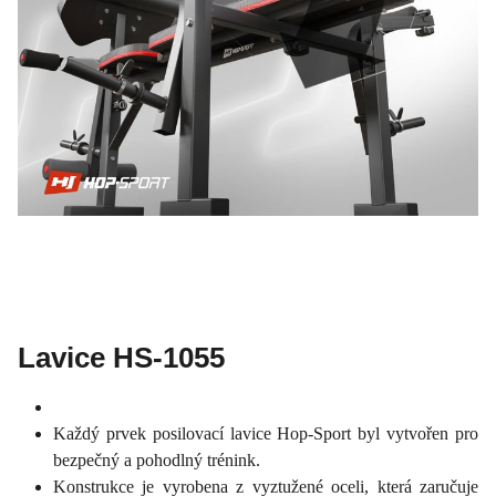
Lavice HS-1055
Každý prvek posilovací lavice Hop-Sport byl vytvořen pro
bezpečný a pohodlný trénink.
Konstrukce je vyrobena z vyztužené oceli, která zaručuje