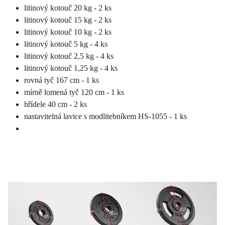
litinový kotouč 20 kg - 2 ks
litinový kotouč 15 kg - 2 ks
litinový kotouč 10 kg - 2 ks
litinový kotouč 5 kg - 4 ks
litinový kotouč 2,5 kg - 4 ks
litinový kotouč 1,25 kg - 4 ks
rovná tyč 167 cm - 1 ks
mírně lomená tyč 120 cm - 1 ks
hřídele 40 cm - 2 ks
nastavitelná lavice s modlitebníkem HS-1055 - 1 ks