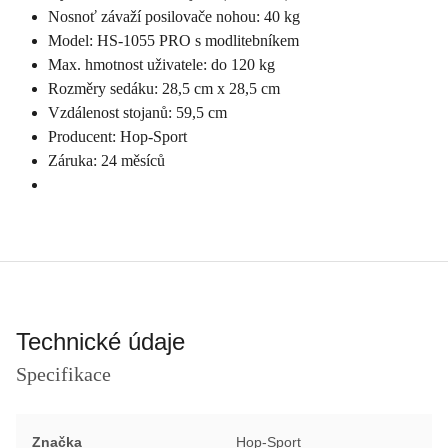
Nosnoť závaží posilovače nohou: 40 kg
Model: HS-1055 PRO s modlitebníkem
Max. hmotnost uživatele: do 120 kg
Rozměry sedáku: 28,5 cm x 28,5 cm
Vzdálenost stojanů: 59,5 cm
Producent: Hop-Sport
Záruka: 24 měsíců
Technické údaje
Specifikace
Značka
Hop-Sport