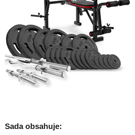
Sada obsahuje: