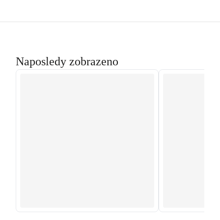
Naposledy zobrazeno