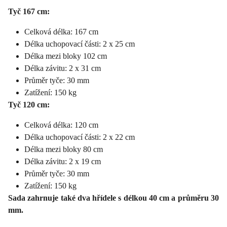
Tyč 167 cm:
Celková délka: 167 cm
Délka uchopovací části: 2 x 25 cm
Délka mezi bloky 102 cm
Délka závitu: 2 x 31 cm
Průměr tyče: 30 mm
Zatížení: 150 kg
Tyč 120 cm:
Celková délka: 120 cm
Délka uchopovací části: 2 x 22 cm
Délka mezi bloky 80 cm
Délka závitu: 2 x 19 cm
Průměr tyče: 30 mm
Zatížení: 150 kg
Sada zahrnuje také dva hřídele s délkou 40 cm a průměru 30
mm.