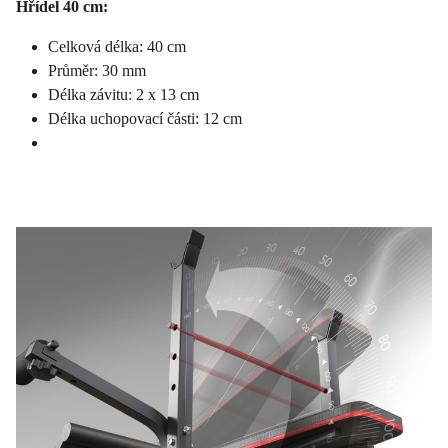
Hřídel 40 cm:
Celková délka: 40 cm
Průměr: 30 mm
Délka závitu: 2 x 13 cm
Délka uchopovací části: 12 cm