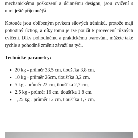
mechanickému poškození a účinnému designu, jsou cvičení s
nimi ještě příjemnější.
Kotouče jsou oblíbeným prvkem silových tréninků, protože mají
pohodlný úchop, a díky tomu je lze použít k provedení různých
cvičení. Díky pohodlnému a praktickému tvarování, můžete také
rychle a pohodlně změnit závaží na tyči.
Technické parametry:
20 kg - průměr 33,5 cm, tloušťka 3,8 cm,
10 kg - průměr 26cm, tloušťka 3,2 cm,
5 kg - průměr 22 cm, tloušťka 2,7 cm,
2,5 kg - průměr 16 cm, tloušťka 1,8 cm,
1,25 kg - průměr 12 cm, tloušťka 1,7 cm,