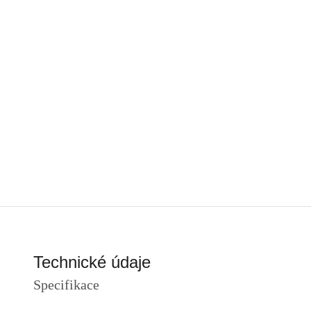
Technické údaje
Specifikace