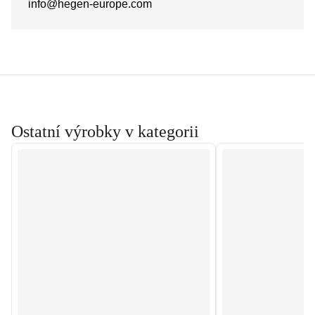
info@hegen-europe.com
Ostatní výrobky v kategorii