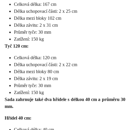
Celková délka: 167 cm
Délka uchopovací části: 2 x 25 cm
Délka mezi bloky 102 cm
Délka závitu: 2 x 31 cm
Průměr tyče: 30 mm
Zatížení: 150 kg
Tyč 120 cm:
Celková délka: 120 cm
Délka uchopovací části: 2 x 22 cm
Délka mezi bloky 80 cm
Délka závitu: 2 x 19 cm
Průměr tyče: 30 mm
Zatížení: 150 kg
Sada zahrnuje také dva hřídele s délkou 40 cm a průměru 30
mm.
Hřídel 40 cm:
Celková délka: 40 cm