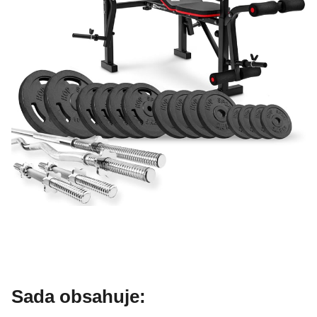
Sada obsahuje: