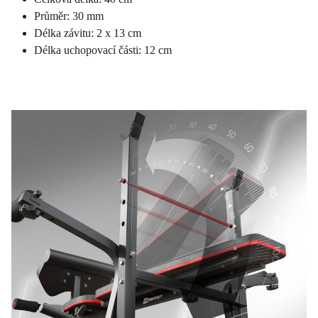
Průměr: 30 mm
Délka závitu: 2 x 13 cm
Délka uchopovací části: 12 cm