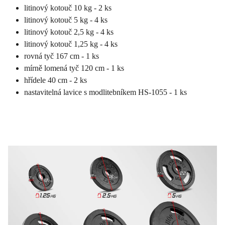
litinový kotouč 10 kg - 2 ks
litinový kotouč 5 kg - 4 ks
litinový kotouč 2,5 kg - 4 ks
litinový kotouč 1,25 kg - 4 ks
rovná tyč 167 cm - 1 ks
mírně lomená tyč 120 cm - 1 ks
hřídele 40 cm - 2 ks
nastavitelná lavice s modlitebníkem HS-1055 - 1 ks