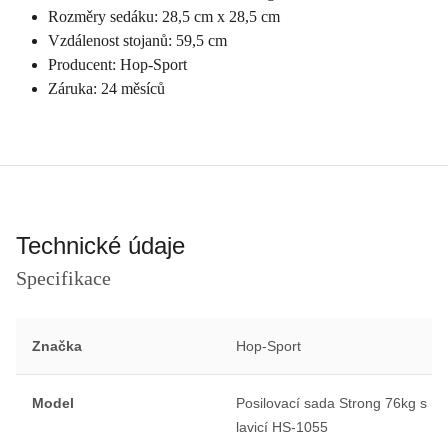
Rozměry sedáku: 28,5 cm x 28,5 cm
Vzdálenost stojanů: 59,5 cm
Producent: Hop-Sport
Záruka: 24 měsíců
Technické údaje
Specifikace
Značka
Hop-Sport
Model
Posilovací sada Strong 76kg s
lavicí HS-1055