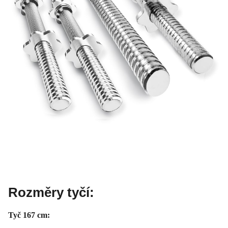
Rozměry tyčí:
Tyč 167 cm: