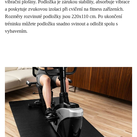
vibrační plošiny. Podložka je zárukou stability, absorbuje vibrace
a poskytuje zvukovou izolaci při cvičení na fitness zařízeních.
Rozměry rozvinuté podložky jsou 220x110 cm. Po ukončení
tréninku můžete podložku snadno svinout a odložit spolu s
vybavením.