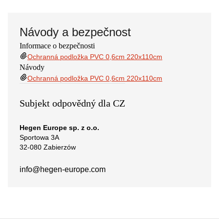
Návody a bezpečnost
Informace o bezpečnosti
Ochranná podložka PVC 0,6cm 220x110cm
Návody
Ochranná podložka PVC 0,6cm 220x110cm
Subjekt odpovědný dla CZ
Hegen Europe sp. z o.o.
Sportowa 3A
32-080 Zabierzów
info@hegen-europe.com