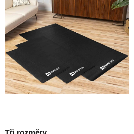
Tři rozměry