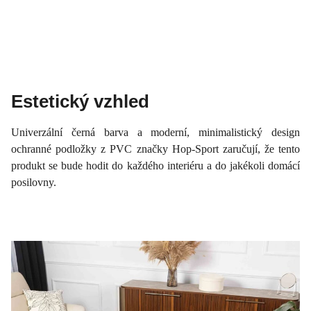
Estetický vzhled
Univerzální černá barva a moderní, minimalistický design
ochranné podložky z PVC značky Hop-Sport zaručují, že tento
produkt se bude hodit do každého interiéru a do jakékoli domácí
posilovny.