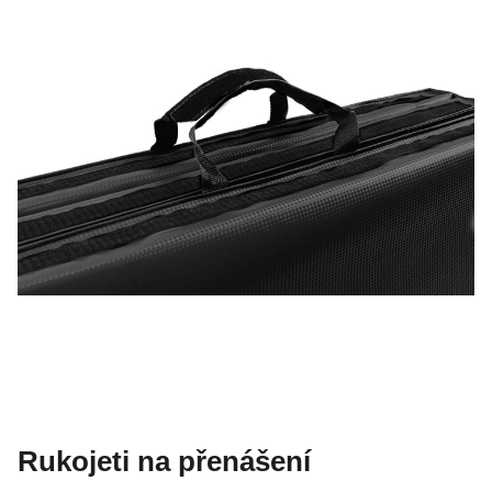
Rukojeti na přenášení