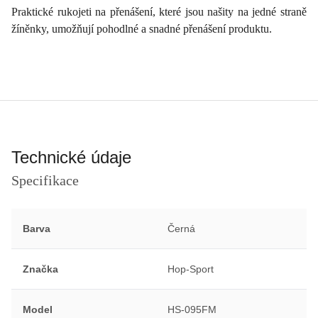
Praktické rukojeti na přenášení, které jsou našity na jedné straně
žíněnky, umožňují pohodlné a snadné přenášení produktu.
Technické údaje
Specifikace
Barva
Černá
Značka
Hop-Sport
Model
HS-095FM