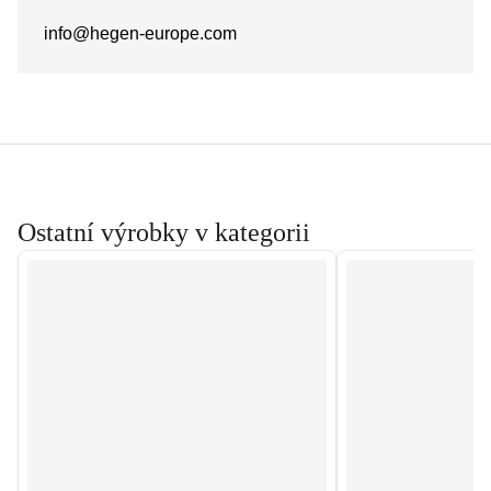
info@hegen-europe.com
Ostatní výrobky v kategorii