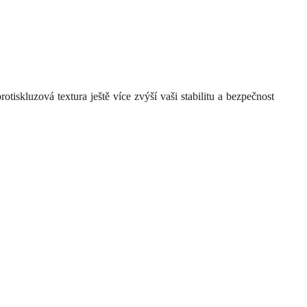
iskluzová textura ještě více zvýší vaši stabilitu a bezpečnost