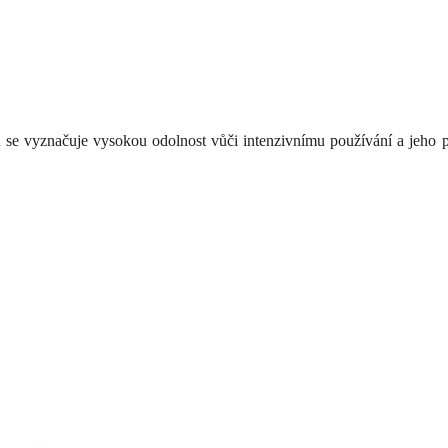
se vyznačuje vysokou odolnost vůči intenzivnímu používání a jeho prot