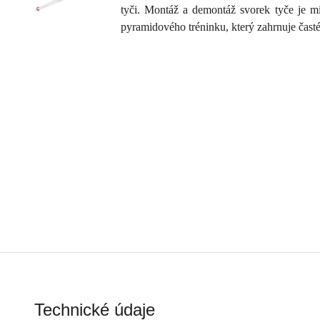
tyči. Montáž a demontáž svorek tyče je m
pyramidového tréninku, který zahrnuje časté 
Technické údaje