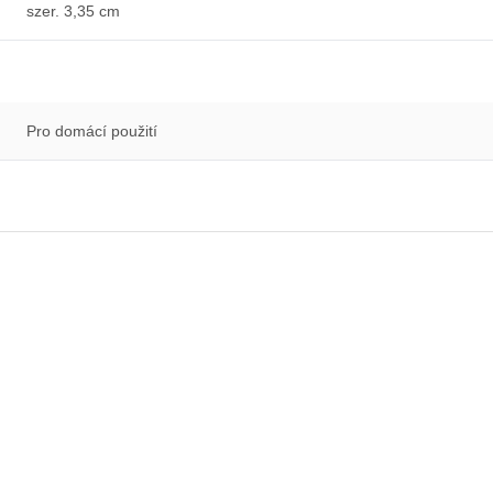
szer. 3,35 cm
Pro domácí použití