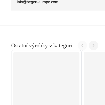
info@hegen-europe.com
Ostatní výrobky v kategorii