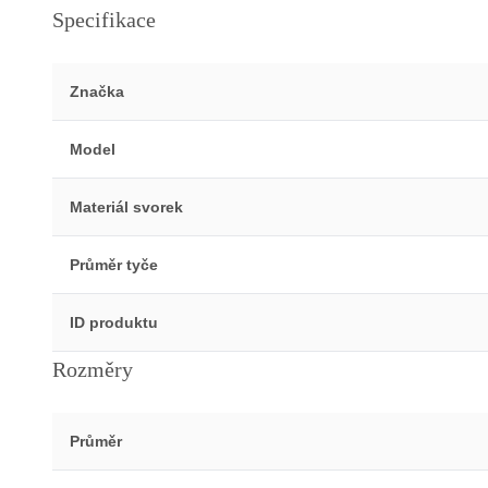
Specifikace
Značka
Model
Materiál svorek
Průměr tyče
ID produktu
Rozměry
Průměr