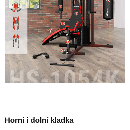
Horní i dolní kladka