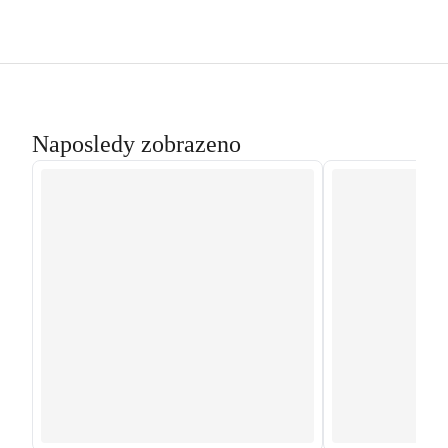
Naposledy zobrazeno