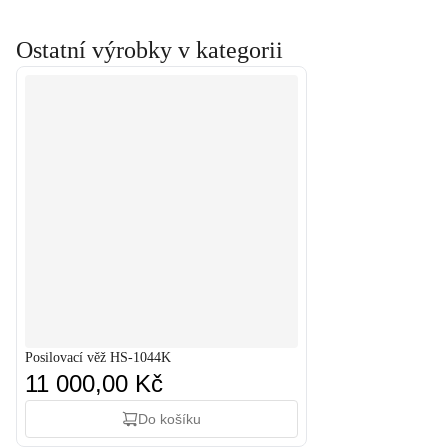
Ostatní výrobky v kategorii
Posilovací věž HS-1044K
11 000,00 Kč
Do košíku