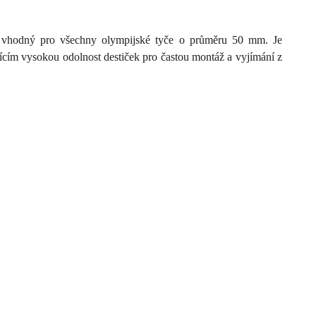
vhodný pro všechny olympijské tyče o průměru 50 mm. Je
cím vysokou odolnost destiček pro častou montáž a vyjímání z