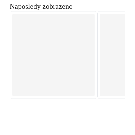
Naposledy zobrazeno