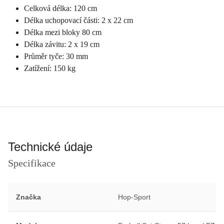
Celková délka: 120 cm
Délka uchopovací části: 2 x 22 cm
Délka mezi bloky 80 cm
Délka závitu: 2 x 19 cm
Průměr tyče: 30 mm
Zatížení: 150 kg
Technické údaje
Specifikace
Značka
Hop-Sport