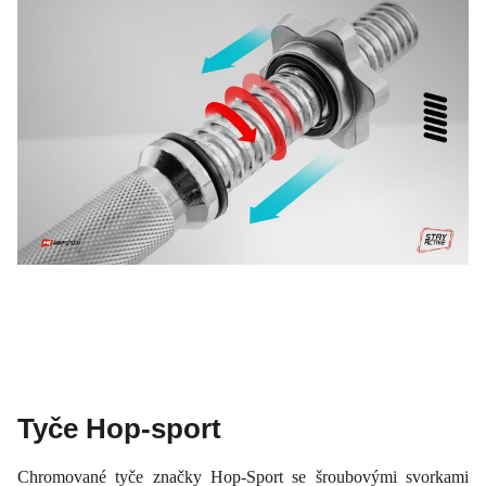
Tyče Hop-sport
Chromované tyče značky Hop-Sport se šroubovými svorkami