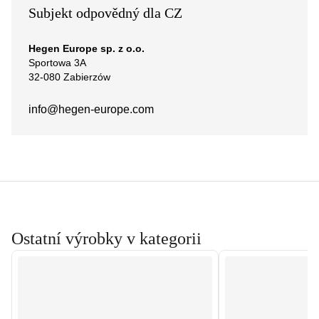
Subjekt odpovědný dla CZ
Hegen Europe sp. z o.o.
Sportowa 3A
32-080 Zabierzów
info@hegen-europe.com
Ostatní výrobky v kategorii