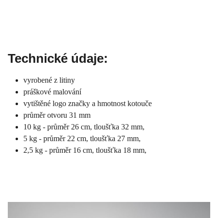
Technické údaje:
vyrobené z litiny
práškové malování
vytištěné logo značky a hmotnost kotouče
průměr otvoru 31 mm
10 kg - průměr 26 cm, tloušťka 32 mm,
5 kg - průměr 22 cm, tloušťka 27 mm,
2,5 kg - průměr 16 cm, tloušťka 18 mm,