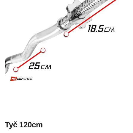
Tyč 120cm