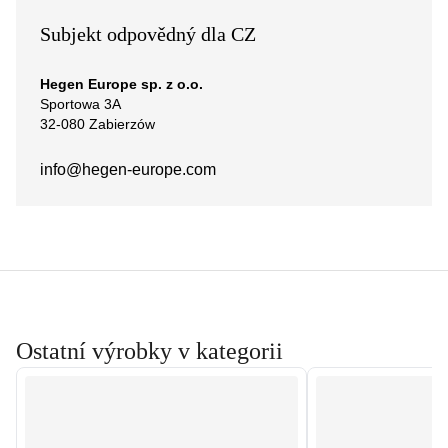
Subjekt odpovědný dla CZ
Hegen Europe sp. z o.o.
Sportowa 3A
32-080 Zabierzów
info@hegen-europe.com
Ostatní výrobky v kategorii