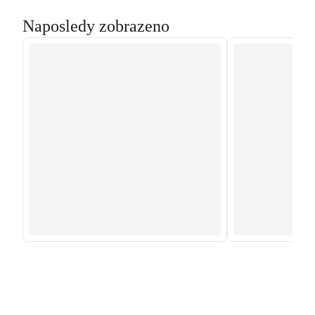
Naposledy zobrazeno