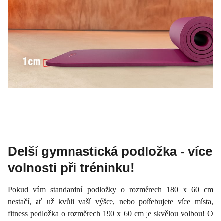
Delší gymnastická podložka - více
volnosti při tréninku!
Pokud vám standardní podložky o rozměrech 180 x 60 cm
nestačí, ať už kvůli vaší výšce, nebo potřebujete více místa,
fitness podložka o rozměrech 190 x 60 cm je skvělou volbou! O