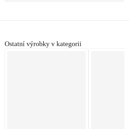
Ostatní výrobky v kategorii