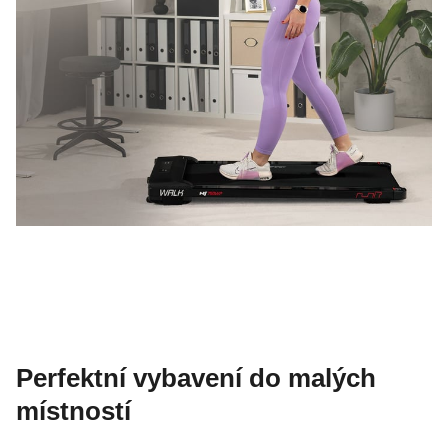
Perfektní vybavení do malých
místností