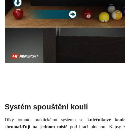
Systém spouštění koulí
Díky tomuto praktickému systému se
kulečníkové koule
shromažďují na jednom místě
pod hrací plochou. Kapsy z