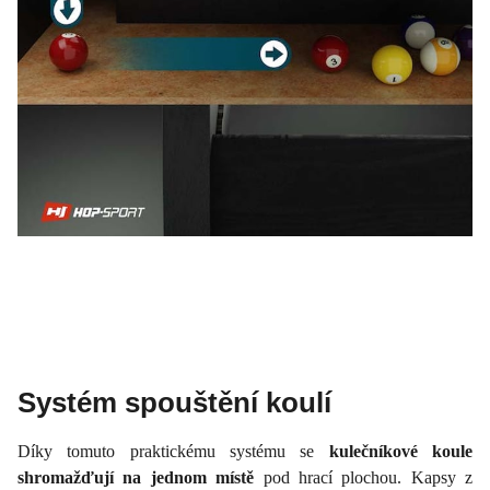
Systém spouštění koulí
Díky tomuto praktickému systému se
kulečníkové koule
shromažďují na jednom místě
pod hrací plochou. Kapsy z