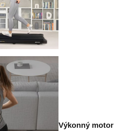
Výkonný motor